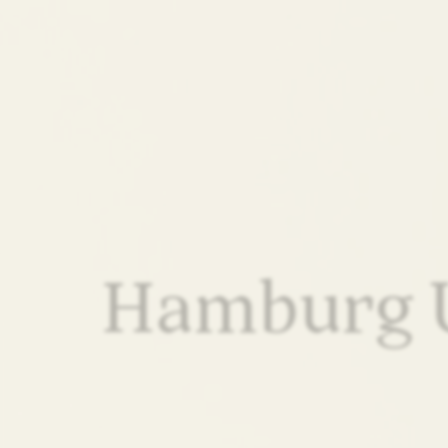
Hamburg 