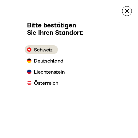
Bitte bestätigen
Sie Ihren Standort:
Schweiz
Deutschland
Liechtenstein
Österreich