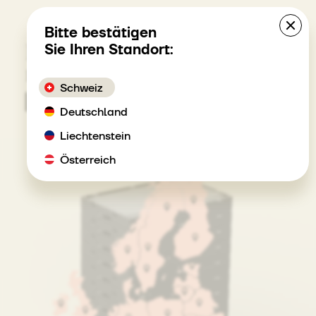
MENU
Bitte bestätigen
Leipzig Umzugskisten
Sie Ihren Standort:
mieten
Schweiz
Deutschland
Liechtenstein
Österreich