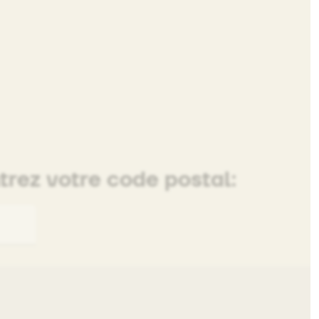
ntrez votre code postal: