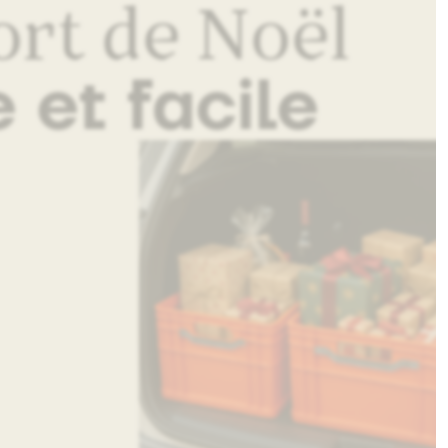
rt de Noël
 et facile