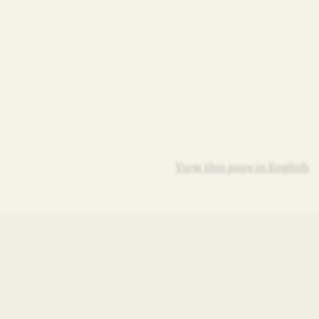
View this page in English