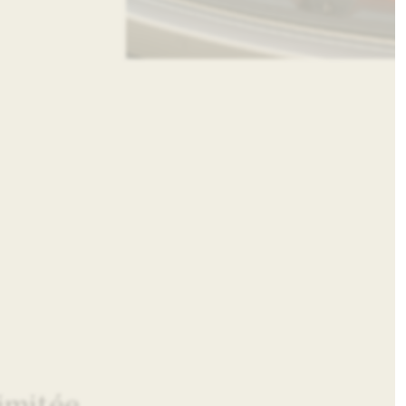
limitée