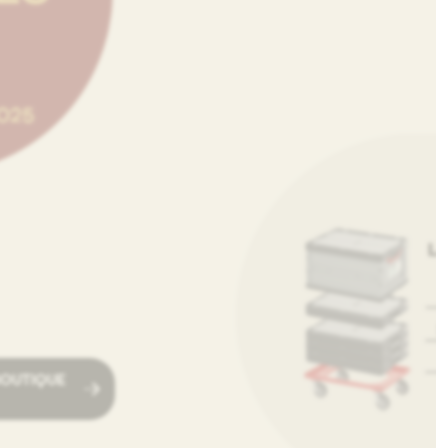
BOUTIQUE